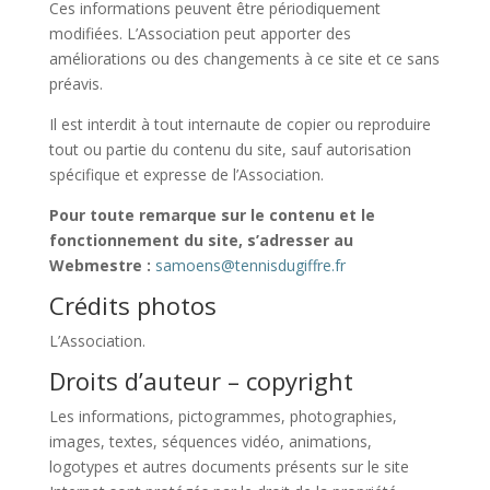
Ces informations peuvent être périodiquement
modifiées. L’Association peut apporter des
améliorations ou des changements à ce site et ce sans
préavis.
Il est interdit à tout internaute de copier ou reproduire
tout ou partie du contenu du site, sauf autorisation
spécifique et expresse de l’Association.
Pour toute remarque sur le contenu et le
fonctionnement du site, s’adresser au
Webmestre :
samoens@tennisdugiffre.fr
Crédits photos
L’Association.
Droits d’auteur – copyright
Les informations, pictogrammes, photographies,
images, textes, séquences vidéo, animations,
logotypes et autres documents présents sur le site