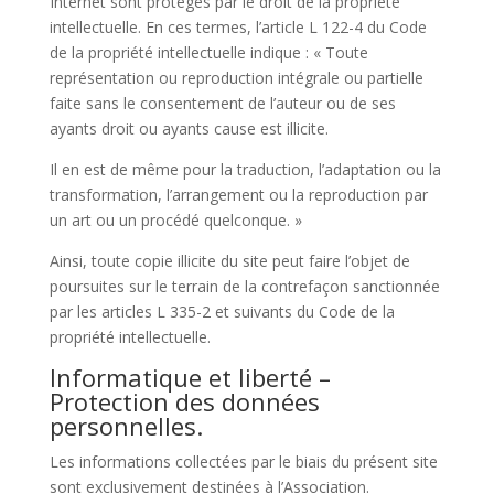
Internet sont protégés par le droit de la propriété
intellectuelle. En ces termes, l’article L 122-4 du Code
de la propriété intellectuelle indique : « Toute
représentation ou reproduction intégrale ou partielle
faite sans le consentement de l’auteur ou de ses
ayants droit ou ayants cause est illicite.
Il en est de même pour la traduction, l’adaptation ou la
transformation, l’arrangement ou la reproduction par
un art ou un procédé quelconque. »
Ainsi, toute copie illicite du site peut faire l’objet de
poursuites sur le terrain de la contrefaçon sanctionnée
par les articles L 335-2 et suivants du Code de la
propriété intellectuelle.
Informatique et liberté –
Protection des données
personnelles.
Les informations collectées par le biais du présent site
sont exclusivement destinées à l’Association.