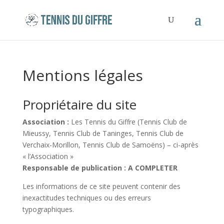
Mentions légales
Propriétaire du site
Association :
Les Tennis du Giffre (Tennis Club de
Mieussy, Tennis Club de Taninges, Tennis Club de
Verchaix-Morillon, Tennis Club de Samoëns) – ci-après
« l’Association »
Responsable de publication :
A COMPLETER
Les informations de ce site peuvent contenir des
inexactitudes techniques ou des erreurs
typographiques.