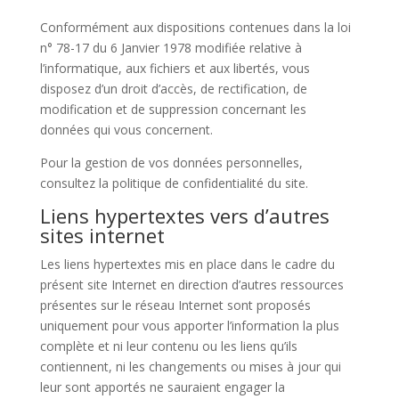
Conformément aux dispositions contenues dans la loi
n° 78-17 du 6 Janvier 1978 modifiée relative à
l’informatique, aux fichiers et aux libertés, vous
disposez d’un droit d’accès, de rectification, de
modification et de suppression concernant les
données qui vous concernent.
Pour la gestion de vos données personnelles,
consultez la politique de confidentialité du site.
Liens hypertextes vers d’autres
sites internet
Les liens hypertextes mis en place dans le cadre du
présent site Internet en direction d’autres ressources
présentes sur le réseau Internet sont proposés
uniquement pour vous apporter l’information la plus
complète et ni leur contenu ou les liens qu’ils
contiennent, ni les changements ou mises à jour qui
leur sont apportés ne sauraient engager la