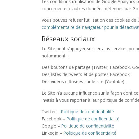
Les conditions d’utilisation de Google Analytics 
concernée et d’autres données détenues par Go
Vous pouvez refuser l’utilisation des cookies de 
complémentaire de navigateur pour la désactiva
Réseaux sociaux
Le Site peut s’appuyer sur certains services propos
notamment :
Des boutons de partage (Twitter, Facebook, Goo
Des listes de tweets et de postes Facebook.
Des vidéos diffusées sur le site (Youtube).
Le Site n’a aucune influence sur la façon dont ce
invités à vous reporter à leur politique de confide
Twitter –
Politique de confidentialité
Facebook –
Politique de confidentialité
Google –
Politique de confidentialité
LinkedIn –
Politique de confidentialité