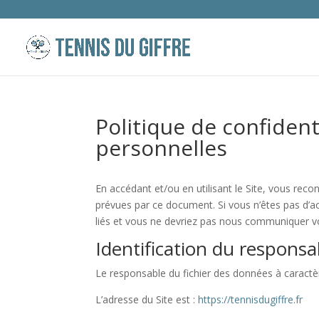
Politique de confiden
personnelles
En accédant et/ou en utilisant le Site, vous reco
prévues par ce document. Si vous n’êtes pas d’acc
liés et vous ne devriez pas nous communiquer v
Identification du respons
Le responsable du fichier des données à caractè
L’adresse du Site est :
https://tennisdugiffre.fr