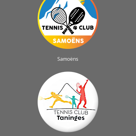
Samoëns