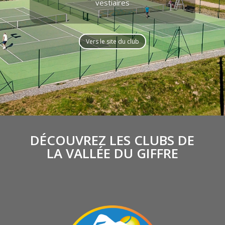
vestiaires
Vers le site du club
DÉCOUVREZ LES CLUBS DE
LA VALLÉE DU GIFFRE